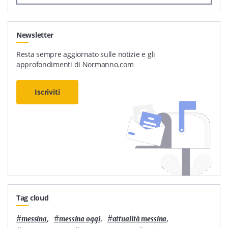
Newsletter
Resta sempre aggiornato sulle notizie e gli
approfondimenti di Normanno.com
Iscriviti
Tag cloud
#
,
#
,
#
,
messina
messina oggi
attualità messina