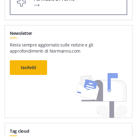
Newsletter
Resta sempre aggiornato sulle notizie e gli
approfondimenti di Normanno.com
Iscriviti
Tag cloud