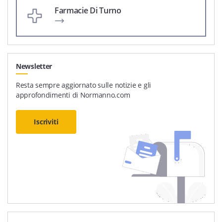
Farmacie Di Turno
Newsletter
Resta sempre aggiornato sulle notizie e gli
approfondimenti di Normanno.com
Iscriviti