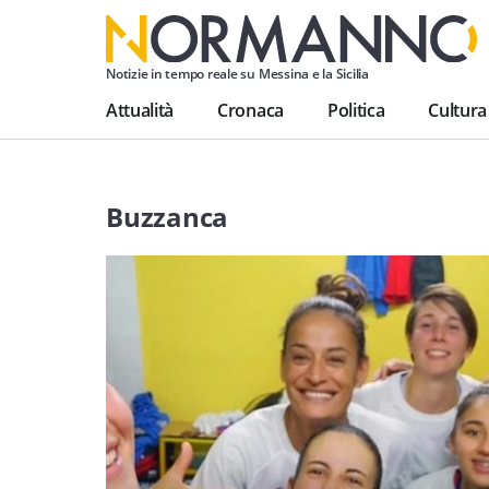
Notizie in tempo reale su Messina e la Sicilia
Attualità
Cronaca
Politica
Cultura
Buzzanca