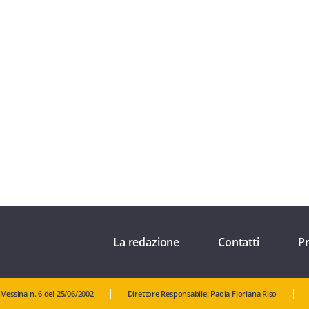
La redazione
Contatti
Pr
 Messina n. 6 del 25/06/2002
Direttore Responsabile: Paola Floriana Riso