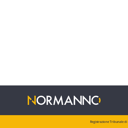
Registrazione Tribunale di