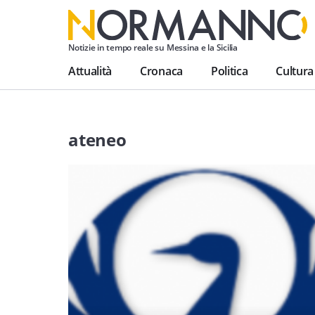
Notizie in tempo reale su Messina e la Sicilia
Attualità
Cronaca
Politica
Cultura
ateneo