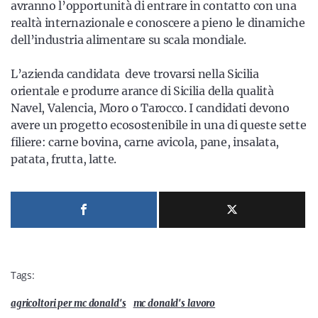
avranno l’opportunità di entrare in contatto con una
realtà internazionale e conoscere a pieno le dinamiche
dell’industria alimentare su scala mondiale.
L’azienda candidata deve trovarsi nella Sicilia
orientale e produrre arance di Sicilia della qualità
Navel, Valencia, Moro o Tarocco. I candidati devono
avere un progetto ecosostenibile in una di queste sette
filiere: carne bovina, carne avicola, pane, insalata,
patata, frutta, latte.
Tags:
agricoltori per mc donald's
mc donald's lavoro