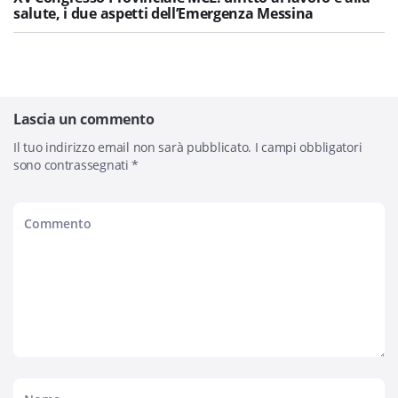
salute, i due aspetti dell’Emergenza Messina
Lascia un commento
Il tuo indirizzo email non sarà pubblicato.
I campi obbligatori
sono contrassegnati
*