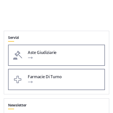
Servizi
Aste Giudiziarie
Farmacie Di Turno
Newsletter