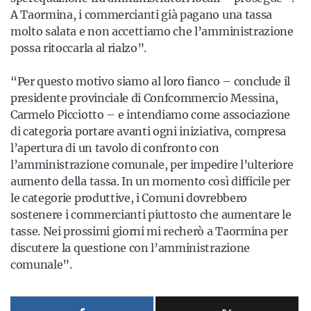
A Taormina, i commercianti già pagano una tassa
molto salata e non accettiamo che l’amministrazione
possa ritoccarla al rialzo”.
“Per questo motivo siamo al loro fianco – conclude il
presidente provinciale di Confcommercio Messina,
Carmelo Picciotto – e intendiamo come associazione
di categoria portare avanti ogni iniziativa, compresa
l’apertura di un tavolo di confronto con
l’amministrazione comunale, per impedire l’ulteriore
aumento della tassa. In un momento così difficile per
le categorie produttive, i Comuni dovrebbero
sostenere i commercianti piuttosto che aumentare le
tasse. Nei prossimi giorni mi recherò a Taormina per
discutere la questione con l’amministrazione
comunale”.