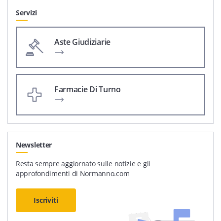
Servizi
Aste Giudiziarie
Farmacie Di Turno
Newsletter
Resta sempre aggiornato sulle notizie e gli
approfondimenti di Normanno.com
Iscriviti