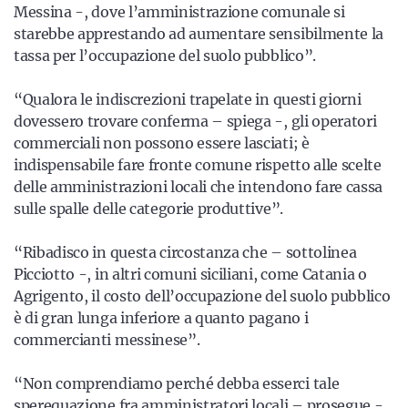
Messina -, dove l’amministrazione comunale si
starebbe apprestando ad aumentare sensibilmente la
tassa per l’occupazione del suolo pubblico”.
“Qualora le indiscrezioni trapelate in questi giorni
dovessero trovare conferma – spiega -, gli operatori
commerciali non possono essere lasciati; è
indispensabile fare fronte comune rispetto alle scelte
delle amministrazioni locali che intendono fare cassa
sulle spalle delle categorie produttive”.
“Ribadisco in questa circostanza che – sottolinea
Picciotto -, in altri comuni siciliani, come Catania o
Agrigento, il costo dell’occupazione del suolo pubblico
è di gran lunga inferiore a quanto pagano i
commercianti messinese”.
“Non comprendiamo perché debba esserci tale
sperequazione fra amministratori locali – prosegue -.