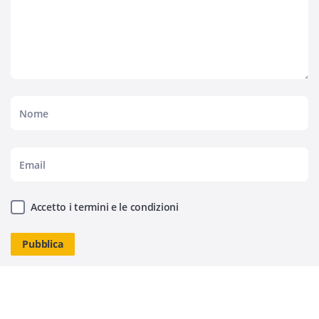
Accetto i termini e le condizioni