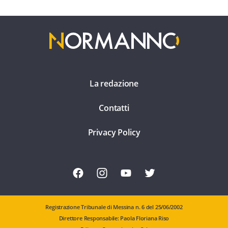
La redazione
Contatti
Privacy Policy
Registrazione Tribunale di Messina n. 6 del 25/06/2002
Direttore Responsabile: Paola Floriana Riso