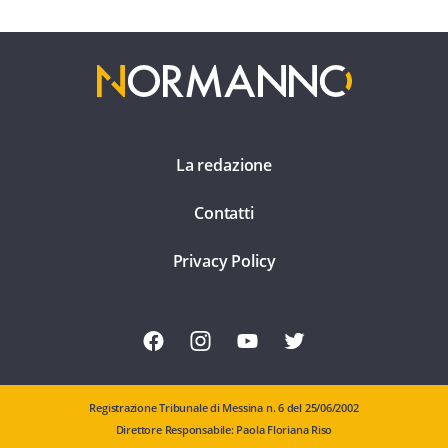
La redazione
Contatti
Privacy Policy
Registrazione Tribunale di Messina n. 6 del 25/06/2002
Direttore Responsabile: Paola Floriana Riso