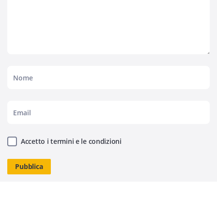
Accetto i termini e le condizioni