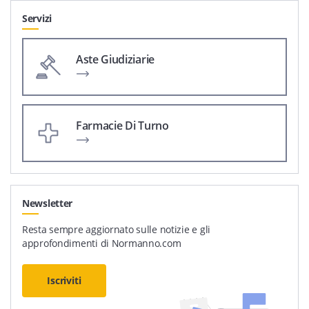
Servizi
Aste Giudiziarie
Farmacie Di Turno
Newsletter
Resta sempre aggiornato sulle notizie e gli
approfondimenti di Normanno.com
Iscriviti