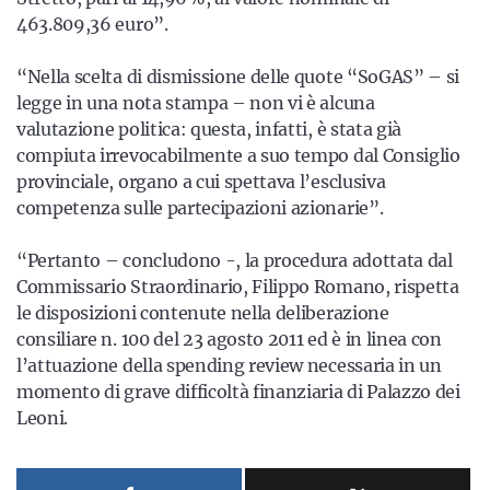
463.809,36 euro”.
“Nella scelta di dismissione delle quote “SoGAS” – si
legge in una nota stampa – non vi è alcuna
valutazione politica: questa, infatti, è stata già
compiuta irrevocabilmente a suo tempo dal Consiglio
provinciale, organo a cui spettava l’esclusiva
competenza sulle partecipazioni azionarie”.
“Pertanto – concludono -, la procedura adottata dal
Commissario Straordinario, Filippo Romano, rispetta
le disposizioni contenute nella deliberazione
consiliare n. 100 del 23 agosto 2011 ed è in linea con
l’attuazione della spending review necessaria in un
momento di grave difficoltà finanziaria di Palazzo dei
Leoni.