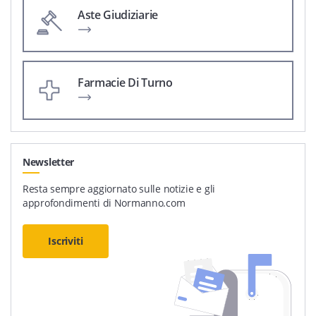
Aste Giudiziarie
Farmacie Di Turno
Newsletter
Resta sempre aggiornato sulle notizie e gli
approfondimenti di Normanno.com
Iscriviti