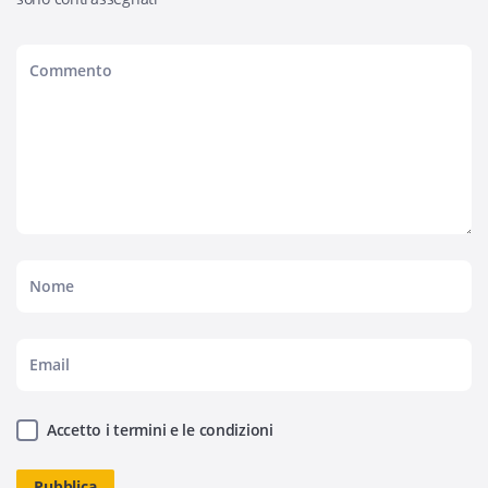
Accetto i termini e le condizioni