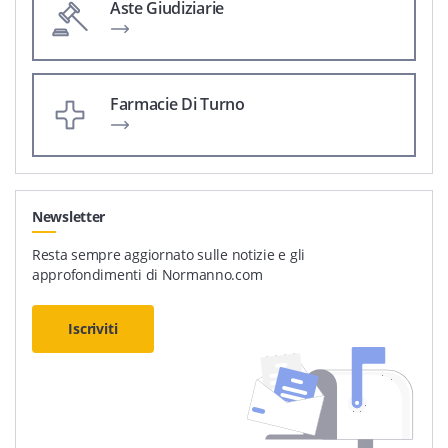
Aste Giudiziarie
Farmacie Di Turno
Newsletter
Resta sempre aggiornato sulle notizie e gli
approfondimenti di Normanno.com
Iscriviti