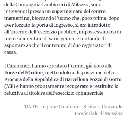
della Compagnia Carabinieri di Milazzo, sono
intervenuti presso un
supermercato del centro
mamertino
, bloccando l’uomo che, poco prima, dopo
aver forzato la porta di ingresso, si era introdotto
all’interno dell’esercizio pubblico, impossessandosi di
merce alimentare di vario genere e tentando di
asportare anche il contenuto di due registratori di
cassa.
I Carabinieri hanno arrestato l’uomo, già noto alle
Forze dell’Ordine
, mettendolo a disposizione della
Procura della Repubblica di Barcellona Pozzo di Gotto
(ME)
e hanno prontamente recuperato e restituito la
refurtiva al titolare dell’esercizio commerciale.
FONTE: Legione Carabinieri Sicilia – Comando
Provinciale di Messina