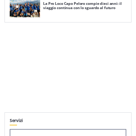
La Pro Loco Capo Peloro compie dieci anni: il
viaggio continua con lo sguardo al futuro
Servizi