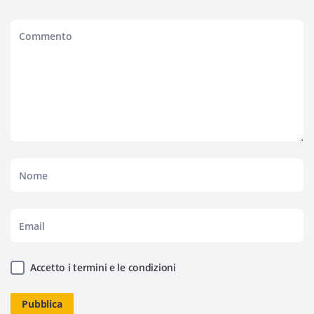
Accetto i termini e le condizioni