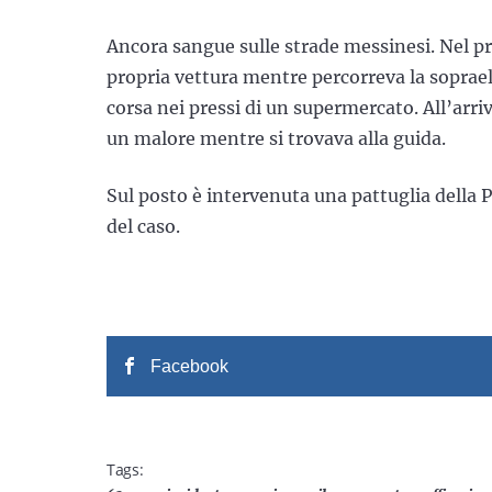
Ancora sangue sulle strade messinesi. Nel p
propria vettura mentre percorreva la soprael
corsa nei pressi di un supermercato. All’arriv
un malore mentre si trovava alla guida.
Sul posto è intervenuta una pattuglia della Po
del caso.
Facebook
Tags: