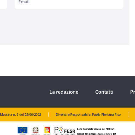
La redazione
Contatti
Pr
 Messina n. 6 del 25/06/2002
Direttore Responsabile: Paola Floriana Riso