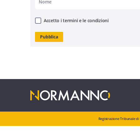
Accetto i termini e le condizioni
Registrazione Tribunale di