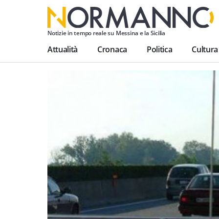
Notizie in tempo reale su Messina e la Sicilia
Attualità
Cronaca
Politica
Cultura