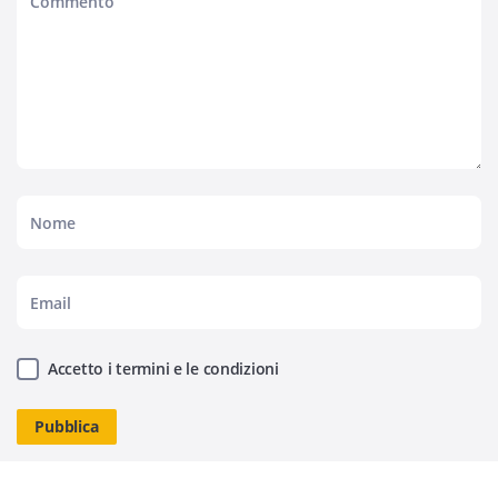
Accetto i termini e le condizioni