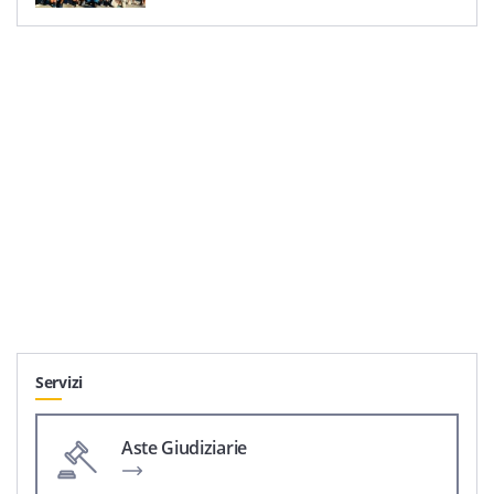
Servizi
Aste Giudiziarie