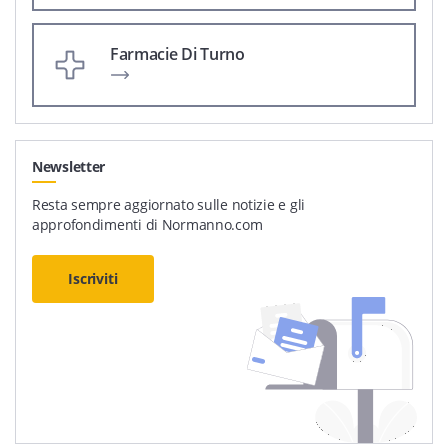
Farmacie Di Turno
Newsletter
Resta sempre aggiornato sulle notizie e gli
approfondimenti di Normanno.com
Iscriviti