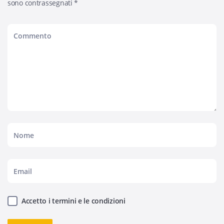
sono contrassegnati
*
Accetto i termini e le condizioni