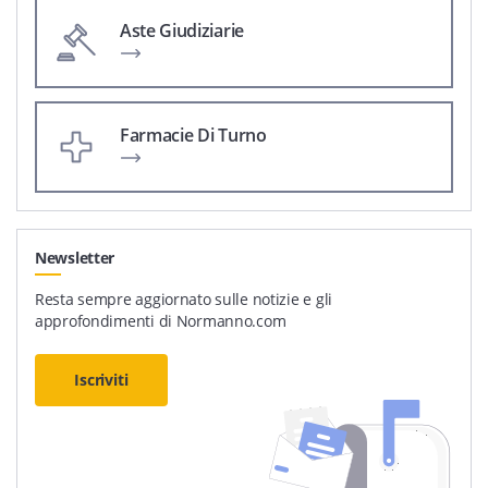
Aste Giudiziarie
Farmacie Di Turno
Newsletter
Resta sempre aggiornato sulle notizie e gli
approfondimenti di Normanno.com
Iscriviti