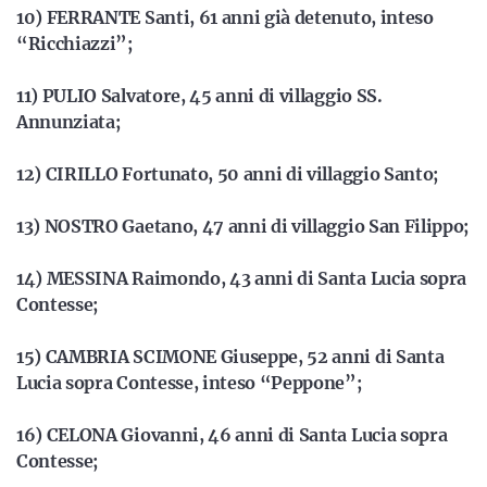
10) FERRANTE Santi, 61 anni già detenuto, inteso
“Ricchiazzi”;
11) PULIO Salvatore, 45 anni di villaggio SS.
Annunziata;
12) CIRILLO Fortunato, 50 anni di villaggio Santo;
13) NOSTRO Gaetano, 47 anni di villaggio San Filippo;
14) MESSINA Raimondo, 43 anni di Santa Lucia sopra
Contesse;
15) CAMBRIA SCIMONE Giuseppe, 52 anni di Santa
Lucia sopra Contesse, inteso “Peppone”;
16) CELONA Giovanni, 46 anni di Santa Lucia sopra
Contesse;