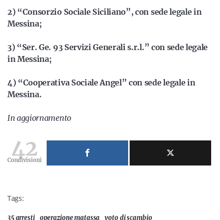
2) “Consorzio Sociale Siciliano”, con sede legale in
Messina;
3) “Ser. Ge. 93 Servizi Generali s.r.l.” con sede legale
in Messina;
4) “Cooperativa Sociale Angel” con sede legale in
Messina.
In aggiornamento
42
Condivisioni
Tags:
35 arresti
operazione matassa
voto di scambio