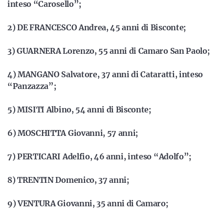
inteso “Carosello”;
2) DE FRANCESCO Andrea, 45 anni di Bisconte;
3) GUARNERA Lorenzo, 55 anni di Camaro San Paolo;
4) MANGANO Salvatore, 37 anni di Cataratti, inteso
“Panzazza”;
5) MISITI Albino, 54 anni di Bisconte;
6) MOSCHITTA Giovanni, 57 anni;
7) PERTICARI Adelfio, 46 anni, inteso “Adolfo”;
8) TRENTIN Domenico, 37 anni;
9) VENTURA Giovanni, 35 anni di Camaro;