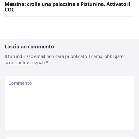
Messina: crolla una palazzina a Pistunina. Attivato il
COC
Lascia un commento
Il tuo indirizzo email non sarà pubblicato.
I campi obbligatori
sono contrassegnati
*