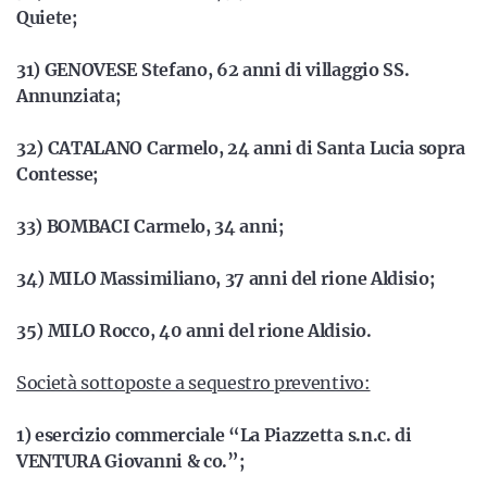
Quiete;
31) GENOVESE Stefano, 62 anni di villaggio SS.
Annunziata;
32) CATALANO Carmelo, 24 anni di Santa Lucia sopra
Contesse;
33) BOMBACI Carmelo, 34 anni;
34) MILO Massimiliano, 37 anni del rione Aldisio;
35) MILO Rocco, 40 anni del rione Aldisio.
Società sottoposte a sequestro preventivo:
1) esercizio commerciale “La Piazzetta s.n.c. di
VENTURA Giovanni & co.”;