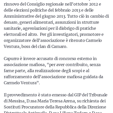
rinnovo del Consiglio regionale nell’ottobre 2012 e
delle elezioni politiche del febbraio 2013 e delle
Amministrative del giugno 2013. Tutto ciò in cambio di
denaro, generi alimentari, assunzioni in strutture
sanitarie, agevolazioni per il disbrigo di pratiche
elettorali ed altro. Per gli investigatori, promotore e
organizzatore dell’associazione è ritenuto Carmelo
Ventura, boss del clan di Camaro.
Capurro è invece accusato di concorso esterno in
associazione mafiosa, “per aver contribuito, senza
farne parte, alla realizzazione degli scopi e al
rafforzamento dell’associazione mafiosa guidata da
Carmelo Ventura”.
Il provvedimento è stato emesso dal GIP del Tribunale
di Messina, D.ssa Maria Teresa Arena, su richiesta dei
Sostituti Procuratore della Repubblica della Direzione