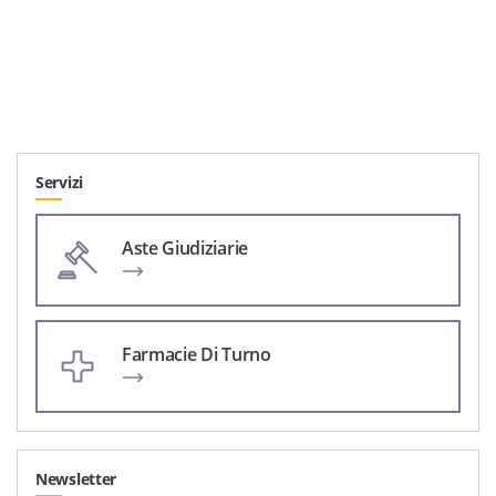
Servizi
Aste Giudiziarie
Farmacie Di Turno
Newsletter