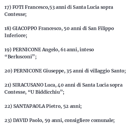
17) FOTI Francesco,53 anni di Santa Lucia sopra
Contesse;
18) GIACOPPO Francesco, 50 anni di San Filippo
Inferiore;
19) PERNICONE Angelo, 61 anni, inteso
“Berlusconi”;
20) PERNICONE Giuseppe, 35 anni di villaggio Santo;
21) SIRACUSANO Luca, 40 anni di Santa Lucia sopra
Contesse, “U Biddicchiu”;
22) SANTAPAOLA Pietro, 52 anni;
23) DAVID Paolo, 59 anni, consigliere comunale;