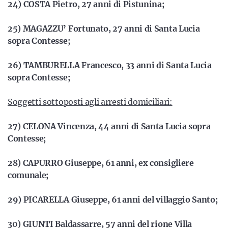
24) COSTA Pietro, 27 anni di Pistunina;
25) MAGAZZU’ Fortunato, 27 anni di Santa Lucia
sopra Contesse;
26) TAMBURELLA Francesco, 33 anni di Santa Lucia
sopra Contesse;
Soggetti sottoposti agli arresti domiciliari:
27) CELONA Vincenza, 44 anni di Santa Lucia sopra
Contesse;
28) CAPURRO Giuseppe, 61 anni, ex consigliere
comunale;
29) PICARELLA Giuseppe, 61 anni del villaggio Santo;
30) GIUNTI Baldassarre, 57 anni del rione Villa