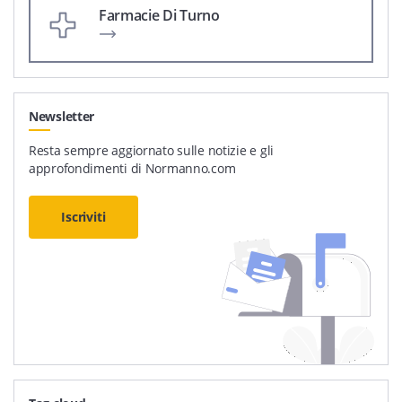
Farmacie Di Turno
Newsletter
Resta sempre aggiornato sulle notizie e gli
approfondimenti di Normanno.com
Iscriviti