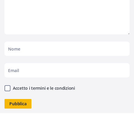
Accetto i termini e le condizioni