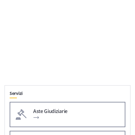
Servizi
Aste Giudiziarie