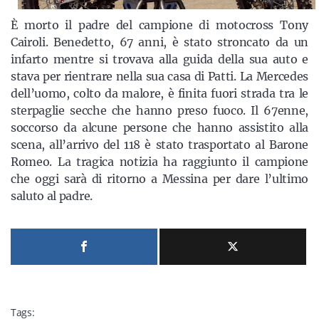
È morto il padre del campione di motocross Tony
Cairoli. Benedetto, 67 anni, è stato stroncato da un
infarto mentre si trovava alla guida della sua auto e
stava per rientrare nella sua casa di Patti. La Mercedes
dell’uomo, colto da malore, è finita fuori strada tra le
sterpaglie secche che hanno preso fuoco. Il 67enne,
soccorso da alcune persone che hanno assistito alla
scena, all’arrivo del 118 è stato trasportato al Barone
Romeo. La tragica notizia ha raggiunto il campione
che oggi sarà di ritorno a Messina per dare l’ultimo
saluto al padre.
Tags: