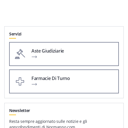
Servizi
Aste Giudiziarie
Farmacie Di Turno
Newsletter
Resta sempre aggiornato sulle notizie e gli
approfondimenti di Normanno.com