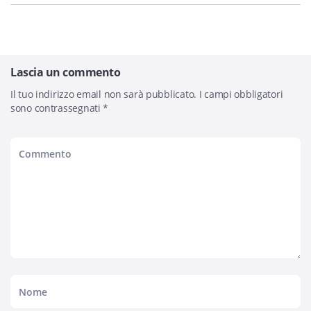
Lascia un commento
Il tuo indirizzo email non sarà pubblicato.
I campi obbligatori
sono contrassegnati
*