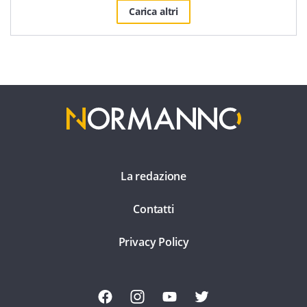
Carica altri
La redazione
Contatti
Privacy Policy