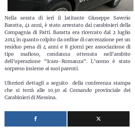
Nella serata di ieri il latitante Giuseppe Saverio
Baratta, 41 anni, è stato arrestato dai carabinieri della
Compagnia di Patti. Baratta era ricercato dal 2 luglio
2014 in quanto colpito da ordine di carcerazione per un
residuo pena di 4 anni e 8 giorni per associazione di
tipo mafioso, condanna ottenuta nell’ambito
dell’operazione “Icaro-Romanza”. L’uomo è stato
sorpreso insieme ai suoi parenti.
Ulteriori dettagli a seguito della conferenza stampa
che si terrà alle 10.30 al Comando provinciale dei
Carabinieri di Messina.