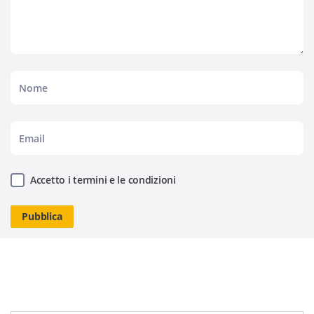
Accetto i termini e le condizioni