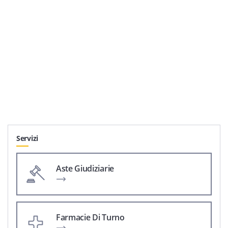
Servizi
Aste Giudiziarie
Farmacie Di Turno