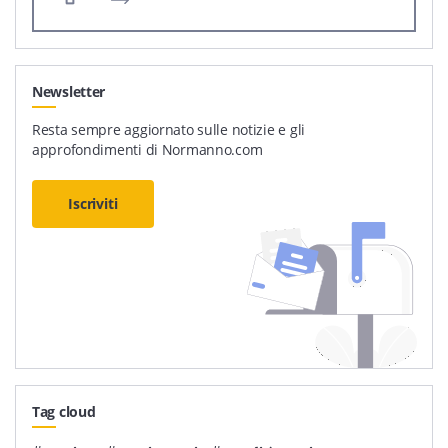
Newsletter
Resta sempre aggiornato sulle notizie e gli
approfondimenti di Normanno.com
Iscriviti
Tag cloud