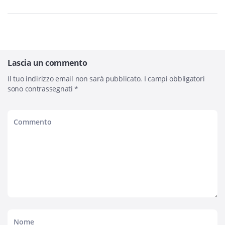
Lascia un commento
Il tuo indirizzo email non sarà pubblicato.
I campi obbligatori
sono contrassegnati
*