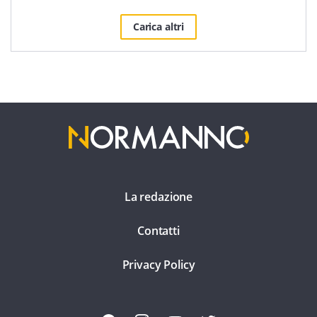
Carica altri
La redazione
Contatti
Privacy Policy