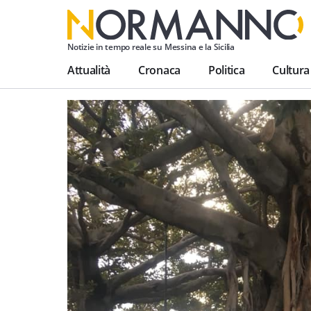
Notizie in tempo reale su Messina e la Sicilia
Attualità
Cronaca
Politica
Cultura