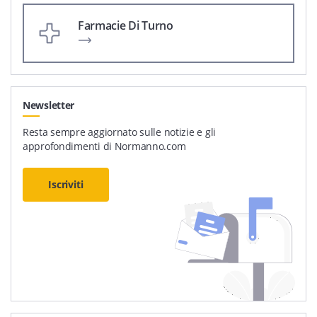
Farmacie Di Turno
Newsletter
Resta sempre aggiornato sulle notizie e gli
approfondimenti di Normanno.com
Iscriviti