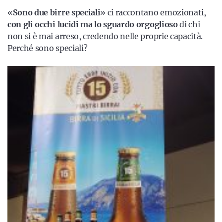
«
Sono due birre speciali
» ci raccontano emozionati,
con gli occhi lucidi ma lo sguardo orgoglioso
di chi
non si è mai arreso, credendo nelle proprie capacità.
Perché sono speciali?