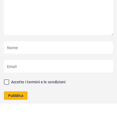
Accetto i termini e le condizioni