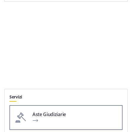
Servizi
Aste Giudiziarie