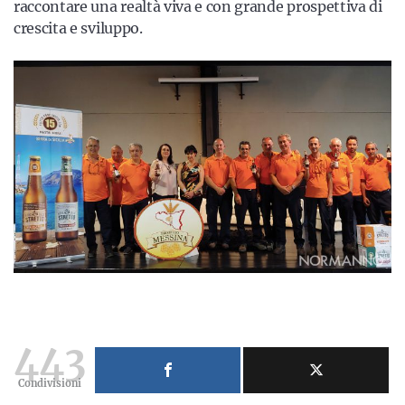
raccontare una realtà viva e con grande prospettiva di
crescita e sviluppo.
443
Condivisioni