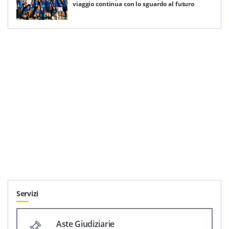
viaggio continua con lo sguardo al futuro
Servizi
Aste Giudiziarie