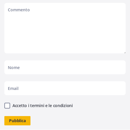
Accetto i termini e le condizioni