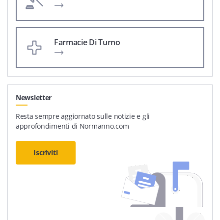
Farmacie Di Turno
Newsletter
Resta sempre aggiornato sulle notizie e gli
approfondimenti di Normanno.com
Iscriviti