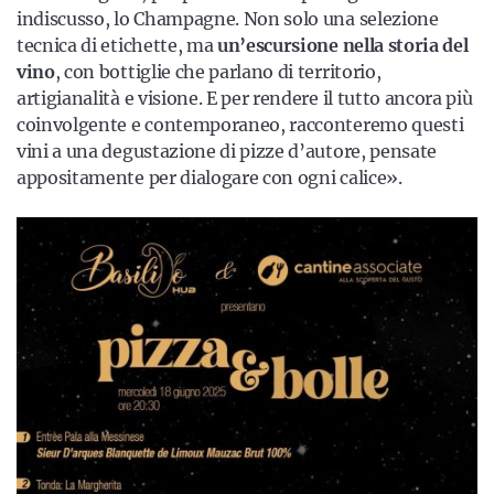
indiscusso, lo Champagne. Non solo una selezione
tecnica di etichette, ma
un’escursione nella storia del
vino
, con bottiglie che parlano di territorio,
artigianalità e visione. E per rendere il tutto ancora più
coinvolgente e contemporaneo, racconteremo questi
vini a una degustazione di pizze d’autore, pensate
appositamente per dialogare con ogni calice».