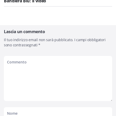
Bandiera Blu: il video
Lascia un commento
Il tuo indirizzo email non sarà pubblicato.
I campi obbligatori
sono contrassegnati
*