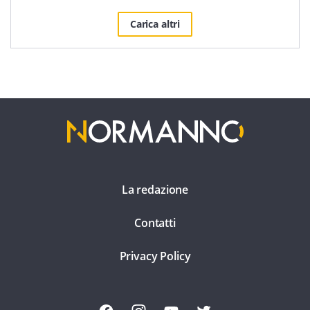
Carica altri
La redazione
Contatti
Privacy Policy