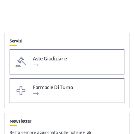
Servizi
Aste Giudiziarie
Farmacie Di Turno
Newsletter
Resta sempre aggiornato sulle notizie e gli