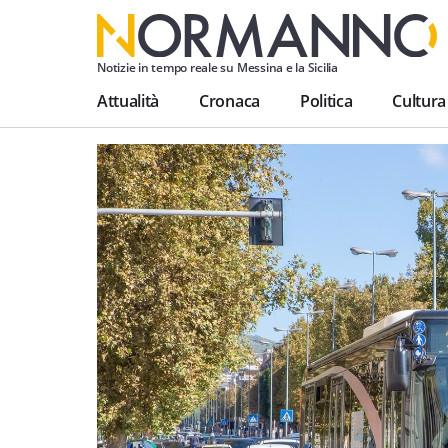
Notizie in tempo reale su Messina e la Sicilia
Attualità
Cronaca
Politica
Cultura