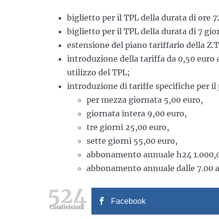
biglietto per il TPL della durata di ore 
biglietto per il TPL della durata di 7 gio
estensione del piano tariffario della Z
introduzione della tariffa da 0,50 euro 
utilizzo del TPL;
introduzione di tariffe specifiche per il
per mezza giornata 5,00 euro,
giornata intera 9,00 euro,
tre giorni 25,00 euro,
sette giorni 55,00 euro,
abbonamento annuale h24 1.000,0
abbonamento annuale dalle 7.00 al
524
Facebook
Condivisioni