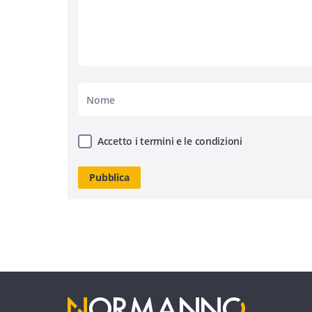
Accetto i termini e le condizioni