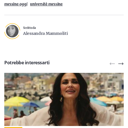
messina oggi
università messina
Scritto da
Alessandra Mammoliti
Potrebbe interessarti