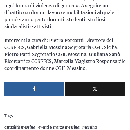
ogni forma di violenza di genere». A seguire un
dibattito su donne, lavoro e mobilitazioni al quale
prenderanno parte docenti, studenti, studiosi,
sindacalisti e attivisti.
Interventi a cura di:
Pietro Perconti
Direttore del
COSPECS,
Gabriella Messina
Segretaria CGIL Sicilia,
Pietro Patti
Segretario CGIL Messina,
Giuliana Sanò
Ricercatrice COSPECS,
Marcella Magistro
Responsabile
coordinamento donne CGIL Messina.
Tags:
attualità messina
eventi 8 marzo messina
messina