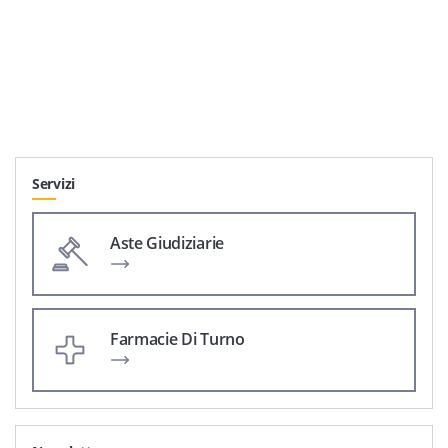
Servizi
Aste Giudiziarie
Farmacie Di Turno