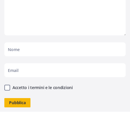
Accetto i termini e le condizioni