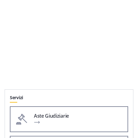
Servizi
Aste Giudiziarie