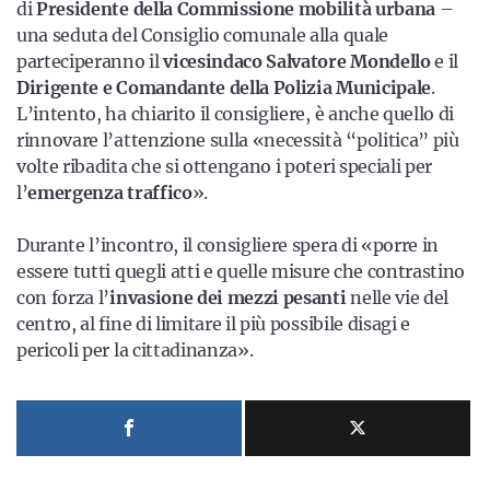
di
Presidente della Commissione mobilità urbana
–
una seduta del Consiglio comunale alla quale
parteciperanno il
vicesindaco Salvatore Mondello
e il
Dirigente e Comandante della Polizia Municipale
.
L’intento, ha chiarito il consigliere, è anche quello di
rinnovare l’attenzione sulla «necessità “politica” più
volte ribadita che si ottengano i poteri speciali per
l’
emergenza traffico
».
Durante l’incontro, il consigliere spera di «porre in
essere tutti quegli atti e quelle misure che contrastino
con forza l’
invasione dei mezzi pesanti
nelle vie del
centro, al fine di limitare il più possibile disagi e
pericoli per la cittadinanza».