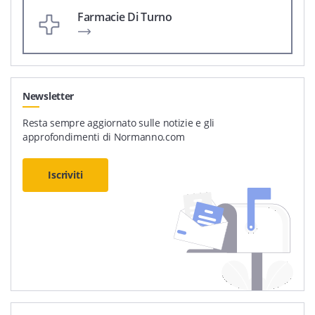
Farmacie Di Turno
Newsletter
Resta sempre aggiornato sulle notizie e gli
approfondimenti di Normanno.com
Iscriviti