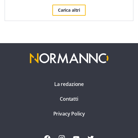
Carica altri
La redazione
Contatti
Privacy Policy