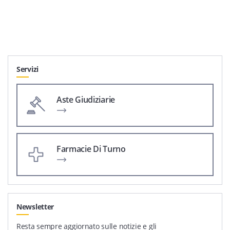
Servizi
Aste Giudiziarie
Farmacie Di Turno
Newsletter
Resta sempre aggiornato sulle notizie e gli