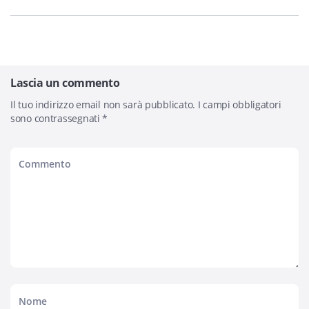
Lascia un commento
Il tuo indirizzo email non sarà pubblicato.
I campi obbligatori
sono contrassegnati
*