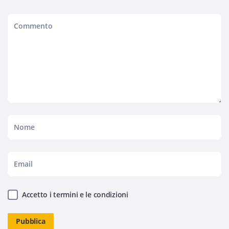
Accetto i termini e le condizioni