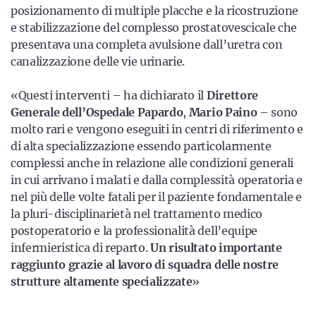
posizionamento di multiple placche e la ricostruzione
e stabilizzazione del complesso prostatovescicale che
presentava una completa avulsione dall’uretra con
canalizzazione delle vie urinarie.
«Questi interventi – ha dichiarato il
Direttore
Generale dell’Ospedale Papardo
,
Mario Paino
– sono
molto rari e vengono eseguiti in centri di riferimento e
di alta specializzazione essendo particolarmente
complessi anche in relazione alle condizioni generali
in cui arrivano i malati e dalla complessità operatoria e
nel più delle volte fatali per il paziente fondamentale e
la pluri-disciplinarietà nel trattamento medico
postoperatorio e la professionalità dell’equipe
infermieristica di reparto.
Un risultato importante
raggiunto grazie al lavoro di squadra delle nostre
strutture altamente specializzate
»