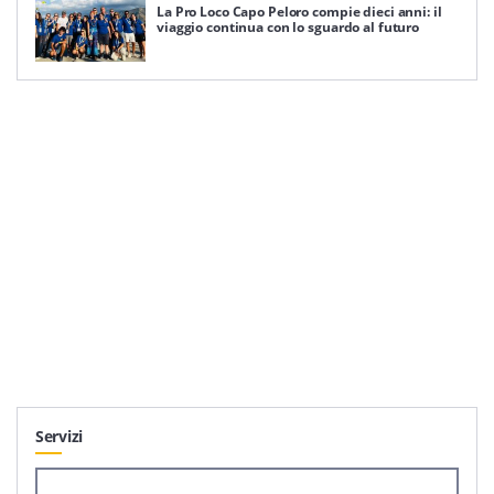
La Pro Loco Capo Peloro compie dieci anni: il
viaggio continua con lo sguardo al futuro
Servizi