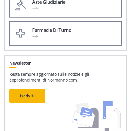
Aste Giudiziarie
Farmacie Di Turno
Newsletter
Resta sempre aggiornato sulle notizie e gli
approfondimenti di Normanno.com
Iscriviti