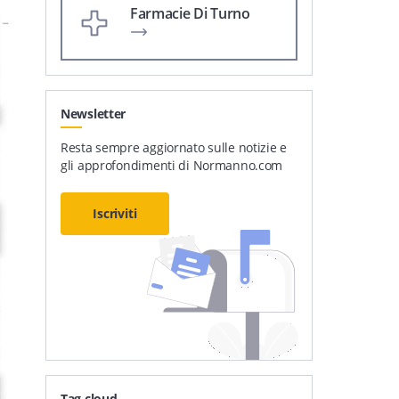
Farmacie Di Turno
Newsletter
Resta sempre aggiornato sulle notizie e
gli approfondimenti di Normanno.com
Iscriviti
Tag cloud