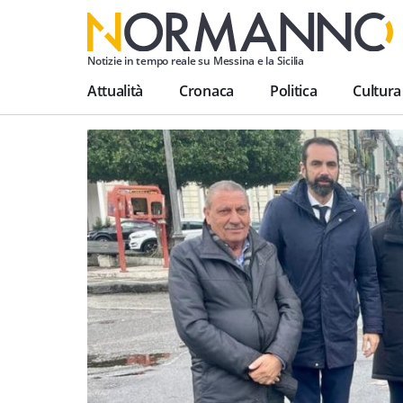
Notizie in tempo reale su Messina e la Sicilia
Attualità
Cronaca
Politica
Cultura