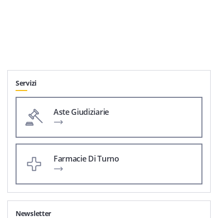
Servizi
Aste Giudiziarie
Farmacie Di Turno
Newsletter