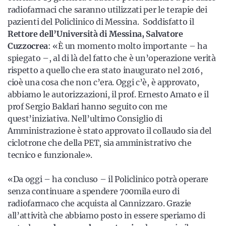
radiofarmaci che saranno utilizzati per le terapie dei
pazienti del Policlinico di Messina. Soddisfatto il
Rettore dell’Università di Messina, Salvatore
Cuzzocrea
: «È un momento molto importante – ha
spiegato –, al di là del fatto che è un’operazione verità
rispetto a quello che era stato inaugurato nel 2016,
cioè una cosa che non c’era. Oggi c’è, è approvato,
abbiamo le autorizzazioni, il prof. Ernesto Amato e il
prof Sergio Baldari hanno seguito con me
quest’iniziativa. Nell’ultimo Consiglio di
Amministrazione è stato approvato il collaudo sia del
ciclotrone che della PET, sia amministrativo che
tecnico e funzionale».
«Da oggi – ha concluso – il Policlinico potrà operare
senza continuare a spendere 700mila euro di
radiofarmaco che acquista al Cannizzaro. Grazie
all’attività che abbiamo posto in essere speriamo di