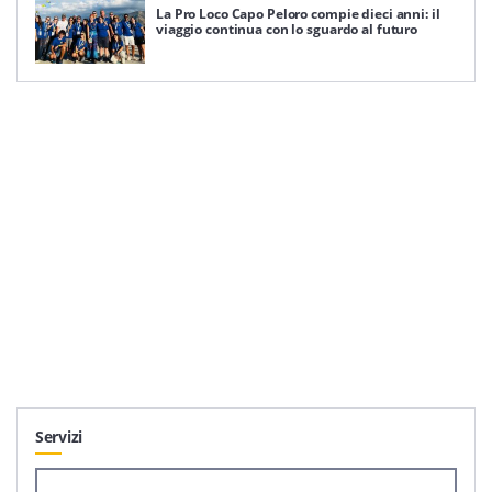
La Pro Loco Capo Peloro compie dieci anni: il
viaggio continua con lo sguardo al futuro
Servizi