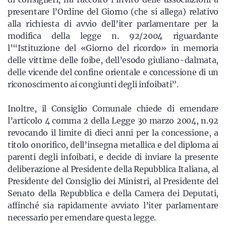
presentare l’Ordine del Giorno (che si allega) relativo
alla richiesta di avvio dell’iter parlamentare per la
modifica della legge n. 92/2004 riguardante
l’“Istituzione del «Giorno del ricordo» in memoria
delle vittime delle foibe, dell’esodo giuliano-dalmata,
delle vicende del confine orientale e concessione di un
riconoscimento ai congiunti degli infoibati”.
Inoltre, il Consiglio Comunale chiede di emendare
l’articolo 4 comma 2 della Legge 30 marzo 2004, n.92
revocando il limite di dieci anni per la concessione, a
titolo onorifico, dell’insegna metallica e del diploma ai
parenti degli infoibati, e decide di inviare la presente
deliberazione al Presidente della Repubblica Italiana, al
Presidente del Consiglio dei Ministri, al Presidente del
Senato della Repubblica e della Camera dei Deputati,
affinché sia rapidamente avviato l’iter parlamentare
necessario per emendare questa legge.