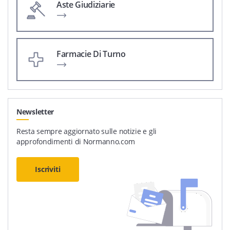
Aste Giudiziarie
Farmacie Di Turno
Newsletter
Resta sempre aggiornato sulle notizie e gli
approfondimenti di Normanno.com
Iscriviti