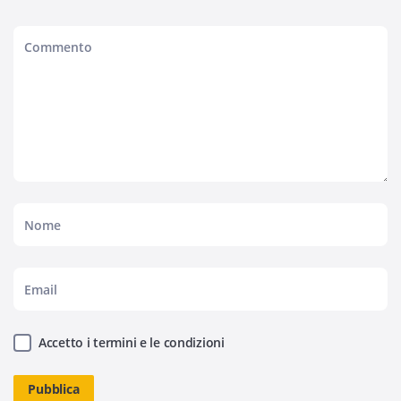
Accetto i termini e le condizioni