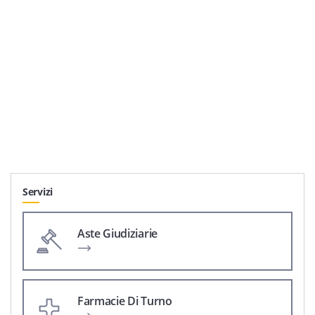
Servizi
Aste Giudiziarie
Farmacie Di Turno