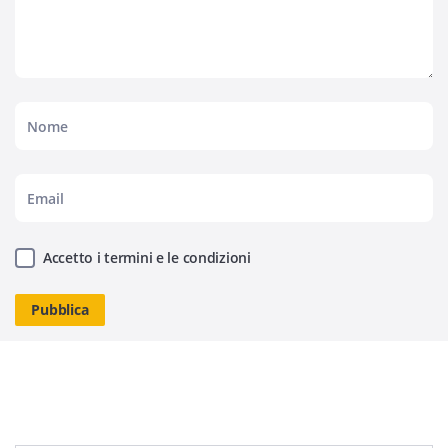
Accetto i termini e le condizioni