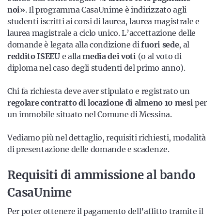
noi»
. Il programma CasaUnime è indirizzato agli
studenti iscritti ai corsi di laurea, laurea magistrale e
laurea magistrale a ciclo unico. L’accettazione delle
domande è legata alla condizione di
fuori sede
, al
reddito ISEEU
e alla
media dei voti
(o al voto di
diploma nel caso degli studenti del primo anno).
Chi fa richiesta deve aver stipulato e registrato un
regolare contratto di locazione di almeno 10 mesi
per
un immobile situato nel Comune di Messina.
Vediamo più nel dettaglio, requisiti richiesti, modalità
di presentazione delle domande e scadenze.
Requisiti di ammissione al bando
CasaUnime
Per poter ottenere il pagamento dell’affitto tramite il