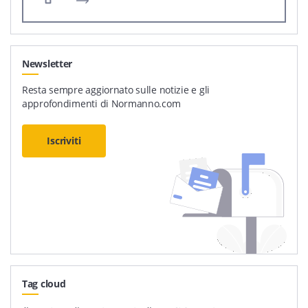
Newsletter
Resta sempre aggiornato sulle notizie e gli
approfondimenti di Normanno.com
Iscriviti
Tag cloud