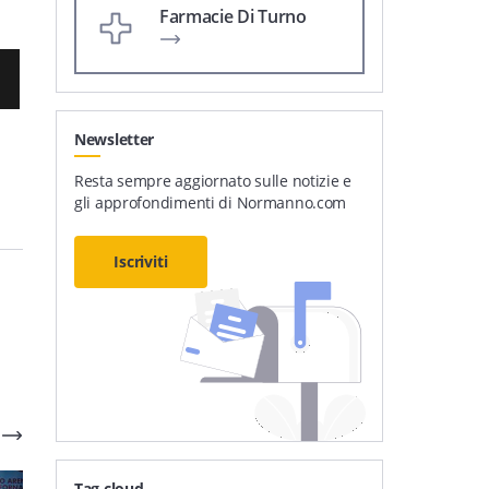
Farmacie Di Turno
Newsletter
Resta sempre aggiornato sulle notizie e
gli approfondimenti di Normanno.com
Iscriviti
Tag cloud