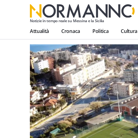
Notizie in tempo reale su Messina e la Sicilia
Attualità
Cronaca
Politica
Cultura