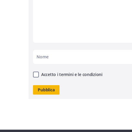
Accetto i termini e le condizioni