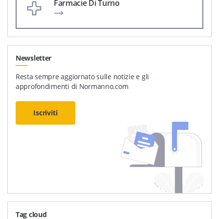
Farmacie Di Turno
Newsletter
Resta sempre aggiornato sulle notizie e gli
approfondimenti di Normanno.com
Iscriviti
Tag cloud