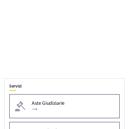
Servizi
Aste Giudiziarie