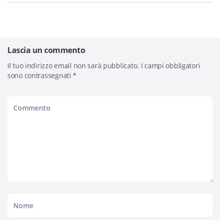
Lascia un commento
Il tuo indirizzo email non sarà pubblicato.
I campi obbligatori
sono contrassegnati
*