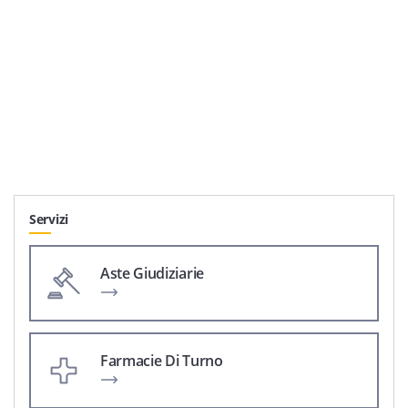
Servizi
Aste Giudiziarie
Farmacie Di Turno