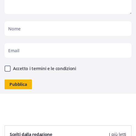
Accetto i termini e le condizioni
Scelti dalla redazione
I più letti