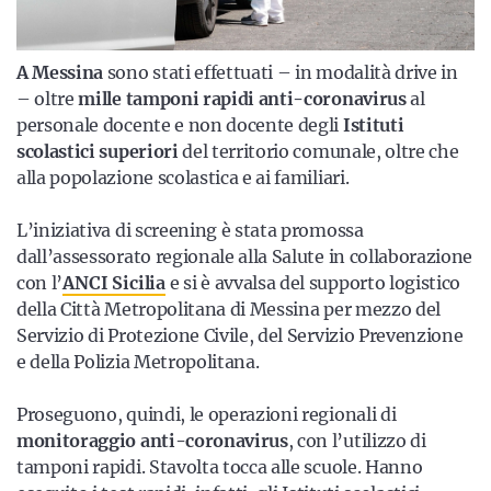
A Messina
sono stati effettuati – in modalità drive in
– oltre
mille tamponi rapidi anti-coronavirus
al
personale docente e non docente degli
Istituti
scolastici superiori
del territorio comunale, oltre che
alla popolazione scolastica e ai familiari.
L’iniziativa di screening è stata promossa
dall’assessorato regionale alla Salute in collaborazione
con l’
ANCI Sicilia
e si è avvalsa del supporto logistico
della Città Metropolitana di Messina per mezzo del
Servizio di Protezione Civile, del Servizio Prevenzione
e della Polizia Metropolitana.
Proseguono, quindi, le operazioni regionali di
monitoraggio anti-coronavirus
, con l’utilizzo di
tamponi rapidi. Stavolta tocca alle scuole. Hanno