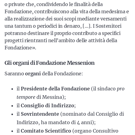
o private che, condividendo le finalità della
Fondazione, contribuiscono alla vita della medesima e
alla realizzazione dei suoi scopi mediante versamenti
una tantum o periodici in denaro, […]. I Sostenitori
potranno destinare il proprio contributo a specifici
progetti rientranti nell’ambito delle attività della
Fondazione».
Gli organi di Fondazione Messenion
Saranno
organi
della Fondazione:
il
Presidente della Fondazione
(il sindaco
pro
tempore
di Messina);
il
Consiglio di Indirizzo
;
il
Sovrintendente
(nominato dal Consiglio di
Indirizzo, ha mandato di 4 anni);
il
Comitato Scientifico
(organo Consultivo