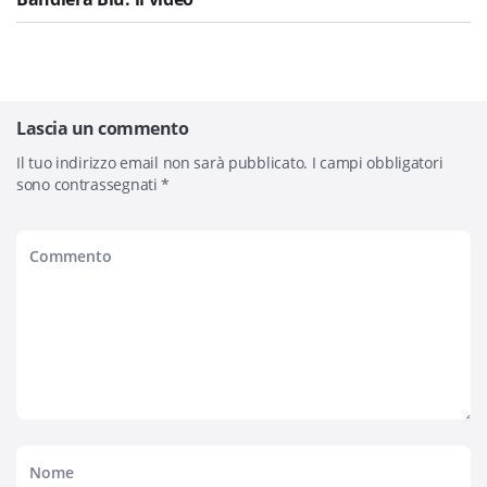
Lascia un commento
Il tuo indirizzo email non sarà pubblicato.
I campi obbligatori
sono contrassegnati
*