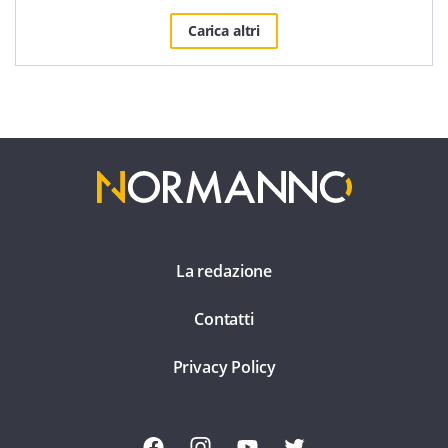
Carica altri
La redazione
Contatti
Privacy Policy