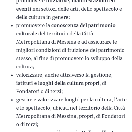
promuovere
iniziative, manifestazioni ed
eventi
nei settori delle arti, dello spettacolo e
della cultura in genere;
promuovere la
conoscenza del patrimonio
culturale
del territorio della Città
Metropolitana di Messina e ad assicurare le
migliori condizioni di fruizione del patrimonio
stesso, al fine dì promuovere lo sviluppo della
cultura;
valorizzare, anche attraverso la gestione,
istituti e luoghi della cultura
propri, di
Fondatori o di terzi;
gestire e valorizzare luoghi per la cultura, l’arte
e lo spettacolo, ubicati nel territorio della Città
Metropolitana di Messina, propri, di Fondatori
o di terzi;