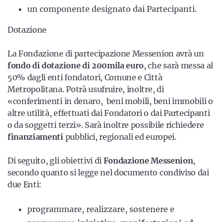
un componente designato dai Partecipanti.
Dotazione
La Fondazione di partecipazione Messenion avrà un
fondo di dotazione di 200mila euro
, che sarà messa al
50% dagli enti fondatori, Comune e Città
Metropolitana. Potrà usufruire, inoltre, di
«conferimenti in denaro, beni mobili, beni immobili o
altre utilità, effettuati dai Fondatori o dai Partecipanti
o da soggetti terzi». Sarà inoltre possibile richiedere
finanziamenti
pubblici, regionali ed europei.
Di seguito, gli obiettivi di
Fondazione Messenion
,
secondo quanto si legge nel documento condiviso dai
due Enti:
programmare, realizzare, sostenere e