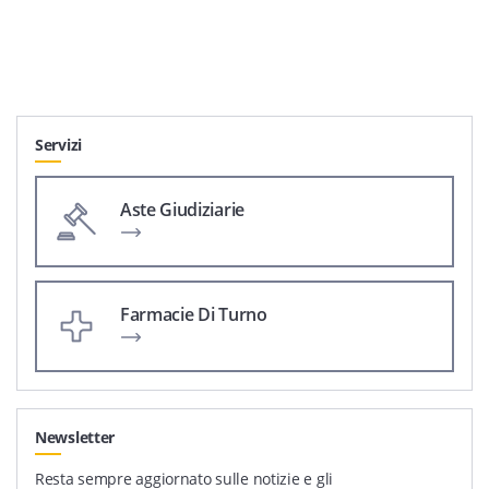
Servizi
Aste Giudiziarie
Farmacie Di Turno
Newsletter
Resta sempre aggiornato sulle notizie e gli