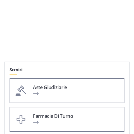
Servizi
Aste Giudiziarie
Farmacie Di Turno