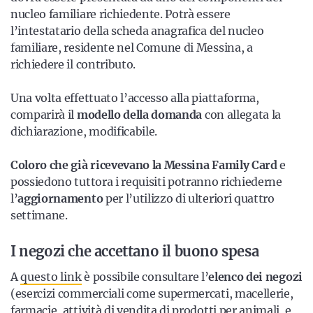
nucleo familiare richiedente. Potrà essere
l’intestatario della scheda anagrafica del nucleo
familiare, residente nel Comune di Messina, a
richiedere il contributo.
Una volta effettuato l’accesso alla piattaforma,
comparirà il
modello della domanda
con allegata la
dichiarazione, modificabile.
Coloro che già ricevevano la Messina Family Card
e
possiedono tuttora i requisiti potranno richiederne
l’
aggiornamento
per l’utilizzo di ulteriori quattro
settimane.
I negozi che accettano il buono spesa
A
questo link
è possibile consultare l’
elenco dei negozi
(esercizi commerciali come supermercati, macellerie,
farmacie, attività di vendita di prodotti per animali, e