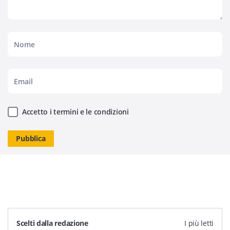
Accetto i termini e le condizioni
Scelti dalla redazione
I più letti