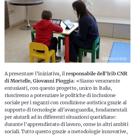
A presentare l’iniziativa, il
responsabile dell’Irib CNR
di Mortelle, Giovanni Pioggia
: «Siamo veramente
entusiasti, con questo progetto, unico in Italia,
riusciremo a potenziare le politiche di inclusione
sociale per i ragazzi con condizione autistica grazie al
supporto di tecnologie all’avanguardia, fondamentali
per aiutarli ad in differenti situazioni quotidiane:
durante l’apprendistato di lavoro, come in altri ambiti
sociali. Tutto questo grazie a metodologie innovative,