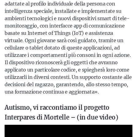
adattate al profilo individuale della persona con
intelligenza speciale, installate e implementate su
ambienti tecnologici e nuovi dispositivi smart di tele-
monitoraggio, con interfacce app di comunicazione
basate su Internet of Things (IoT) e assistenza
virtuale. Ogni giovane sarà così guidato, tramite un
cellulare o tablet dotato di queste applicazioni, ad
utilizzare i comportamenti più consoni in ogni azione.
Il dispositivo riconoscerà gli oggetti che avranno
applicato un particolare codice, e spiegherà loro come
utilizzarli in diversi contesti. Un supporto costante alle
decisioni del ragazzo, garantendo, allo stesso tempo,
una formazione continua e aggiornata».
Autismo, vi raccontiamo il progetto
Interpares di Mortelle – (in due video)