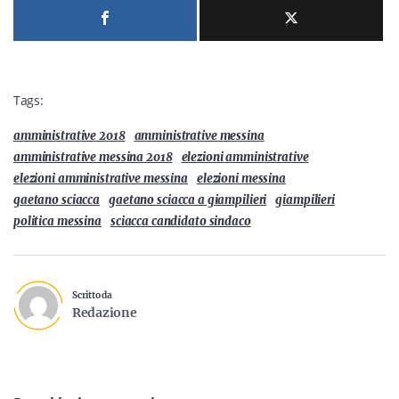
Tags:
amministrative 2018
amministrative messina
amministrative messina 2018
elezioni amministrative
elezioni amministrative messina
elezioni messina
gaetano sciacca
gaetano sciacca a giampilieri
giampilieri
politica messina
sciacca candidato sindaco
Scritto da
Redazione