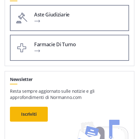
Aste Giudiziarie
Farmacie Di Turno
Newsletter
Resta sempre aggiornato sulle notizie e gli
approfondimenti di Normanno.com
Iscriviti