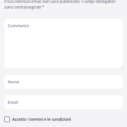
Il tuo indirizzo email non sarà pubblicato.
I campi obbligatori
sono contrassegnati
*
Accetto i termini e le condizioni