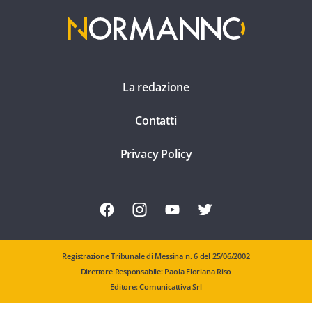
La redazione
Contatti
Privacy Policy
Registrazione Tribunale di Messina n. 6 del 25/06/2002
Direttore Responsabile: Paola Floriana Riso
Editore: Comunicattiva Srl