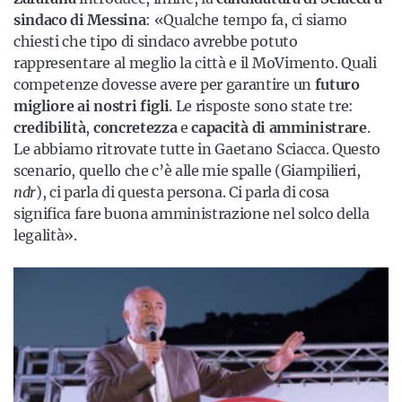
sindaco di Messina
: «Qualche tempo fa, ci siamo
chiesti che tipo di sindaco avrebbe potuto
rappresentare al meglio la città e il MoVimento. Quali
competenze dovesse avere per garantire un
futuro
migliore ai nostri figli
. Le risposte sono state tre:
credibilità
,
concretezza
e
capacità di amministrare
.
Le abbiamo ritrovate tutte in Gaetano Sciacca. Questo
scenario, quello che c’è alle mie spalle (Giampilieri,
ndr
), ci parla di questa persona. Ci parla di cosa
significa fare buona amministrazione nel solco della
legalità».