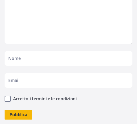
Accetto i termini e le condizioni