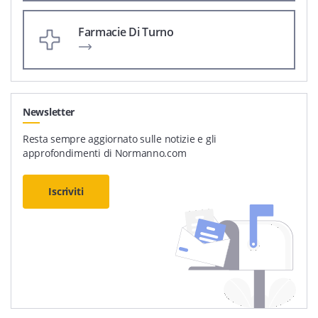
Farmacie Di Turno
Newsletter
Resta sempre aggiornato sulle notizie e gli
approfondimenti di Normanno.com
Iscriviti