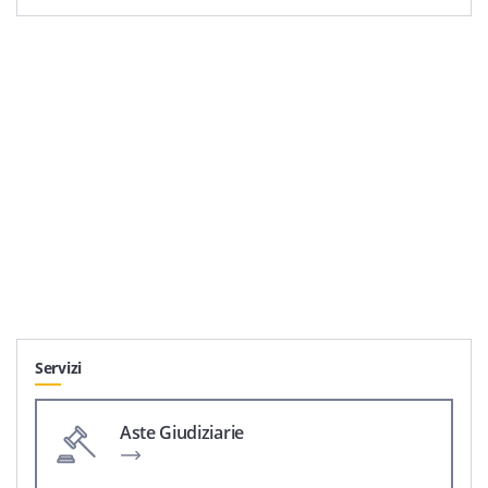
Servizi
Aste Giudiziarie