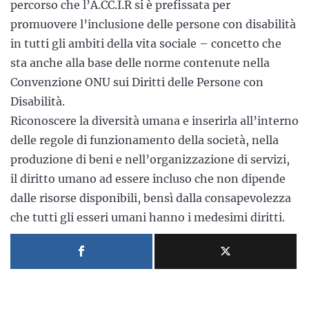
percorso che l’A.CC.I.R si è prefissata per
promuovere l’inclusione delle persone con disabilità
in tutti gli ambiti della vita sociale – concetto che
sta anche alla base delle norme contenute nella
Convenzione ONU sui Diritti delle Persone con
Disabilità.
Riconoscere la diversità umana e inserirla all’interno
delle regole di funzionamento della società, nella
produzione di beni e nell’organizzazione di servizi,
il diritto umano ad essere incluso che non dipende
dalle risorse disponibili, bensì dalla consapevolezza
che tutti gli esseri umani hanno i medesimi diritti.