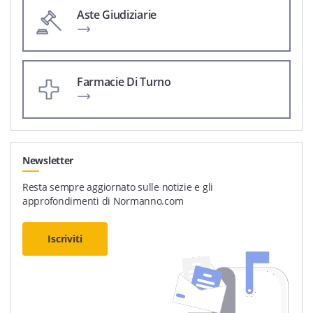
Aste Giudiziarie
Farmacie Di Turno
Newsletter
Resta sempre aggiornato sulle notizie e gli
approfondimenti di Normanno.com
Iscriviti