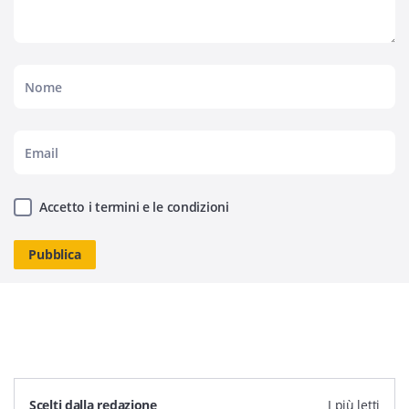
Accetto i termini e le condizioni
Scelti dalla redazione
I più letti