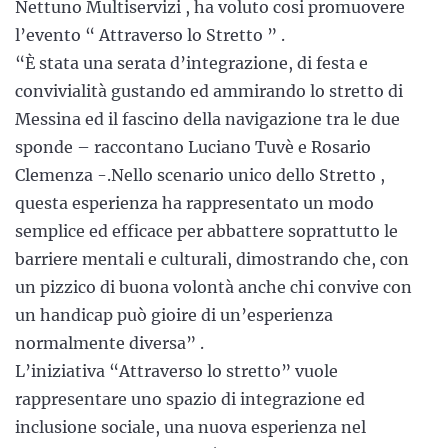
Nettuno Multiservizi , ha voluto cosi promuovere
l’evento “ Attraverso lo Stretto ” .
“È stata una serata d’integrazione, di festa e
convivialità gustando ed ammirando lo stretto di
Messina ed il fascino della navigazione tra le due
sponde – raccontano Luciano Tuvè e Rosario
Clemenza -.Nello scenario unico dello Stretto ,
questa esperienza ha rappresentato un modo
semplice ed efficace per abbattere soprattutto le
barriere mentali e culturali, dimostrando che, con
un pizzico di buona volontà anche chi convive con
un handicap può gioire di un’esperienza
normalmente diversa” .
L’iniziativa “Attraverso lo stretto” vuole
rappresentare uno spazio di integrazione ed
inclusione sociale, una nuova esperienza nel