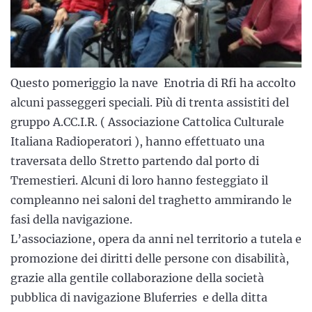
Questo pomeriggio la nave Enotria di Rfi ha accolto
alcuni passeggeri speciali. Più di trenta assistiti del
gruppo A.CC.I.R. ( Associazione Cattolica Culturale
Italiana Radioperatori ), hanno effettuato una
traversata dello Stretto partendo dal porto di
Tremestieri. Alcuni di loro hanno festeggiato il
compleanno nei saloni del traghetto ammirando le
fasi della navigazione.
L’associazione, opera da anni nel territorio a tutela e
promozione dei diritti delle persone con disabilità,
grazie alla gentile collaborazione della società
pubblica di navigazione Bluferries e della ditta