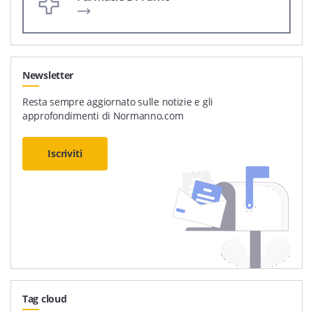
Newsletter
Resta sempre aggiornato sulle notizie e gli
approfondimenti di Normanno.com
Iscriviti
Tag cloud