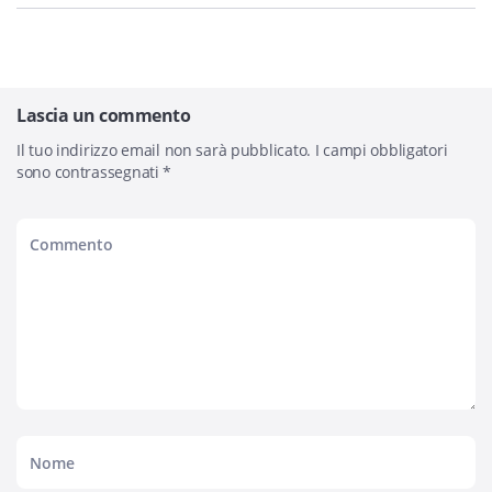
Lascia un commento
Il tuo indirizzo email non sarà pubblicato.
I campi obbligatori
sono contrassegnati
*