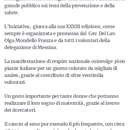
grande pubblico sui temi della prevenzione e della
salute.
L’iniziativa, giunta alla sua XXXIII edizione, come
sempre è organizzata e promossa dal Cav. Del Lav.
Olga Mondello Franza e da tutti i volontari della
delegazione di Messina.
La manifestazione di respiro nazionale coinvolge 3600
piazze italiane per un giorno colorate da migliaia di
azalee, grazie al contributo di oltre ventimila
volontari.
Un gesto importante per tante donne che potranno
realizzare il loro sogno di maternità, grazie al lavoro
dei ricercatori.
Il cancro al seno pur essendo il più frequente, con circa