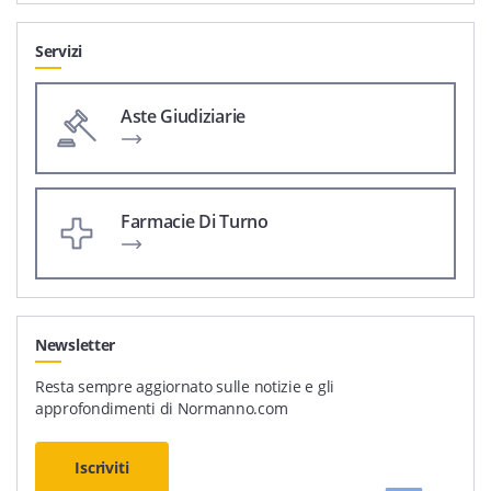
Servizi
Aste Giudiziarie
Farmacie Di Turno
Newsletter
Resta sempre aggiornato sulle notizie e gli
approfondimenti di Normanno.com
Iscriviti