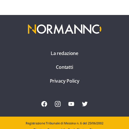
La redazione
Contatti
Privacy Policy
Registrazione Tribunale di Messina n. 6 del 25/06/2002