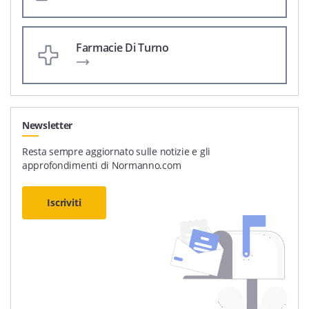
Farmacie Di Turno
Newsletter
Resta sempre aggiornato sulle notizie e gli
approfondimenti di Normanno.com
Iscriviti