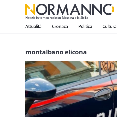
Notizie in tempo reale su Messina e la Sicilia
Attualità
Cronaca
Politica
Cultura
montalbano elicona