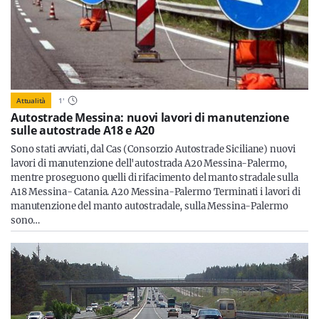
Attualità
1
'
Autostrade Messina: nuovi lavori di manutenzione
sulle autostrade A18 e A20
Sono stati avviati, dal Cas (Consorzio Autostrade Siciliane) nuovi
lavori di manutenzione dell'autostrada A20 Messina-Palermo,
mentre proseguono quelli di rifacimento del manto stradale sulla
A18 Messina- Catania. A20 Messina-Palermo Terminati i lavori di
manutenzione del manto autostradale, sulla Messina-Palermo
sono…