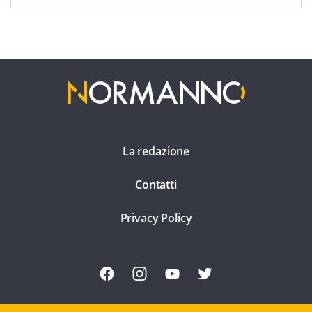
La redazione
Contatti
Privacy Policy