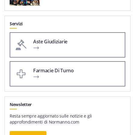
Servizi
Aste Giudiziarie
Farmacie Di Turno
Newsletter
Resta sempre aggiornato sulle notizie e gli
approfondimenti di Normanno.com