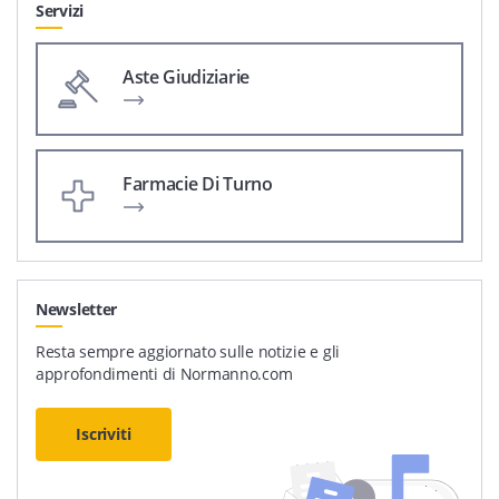
Servizi
Aste Giudiziarie
Farmacie Di Turno
Newsletter
Resta sempre aggiornato sulle notizie e gli
approfondimenti di Normanno.com
Iscriviti