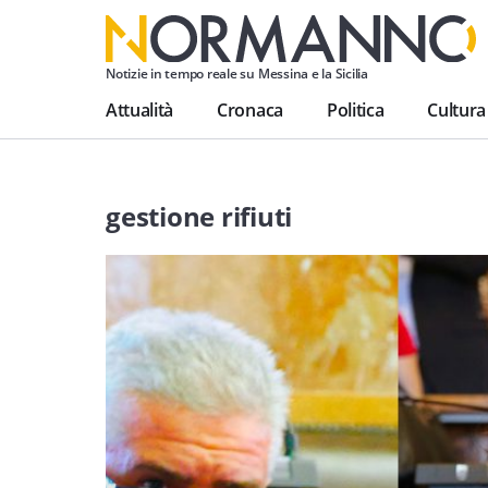
Notizie in tempo reale su Messina e la Sicilia
Attualità
Cronaca
Politica
Cultura
gestione rifiuti