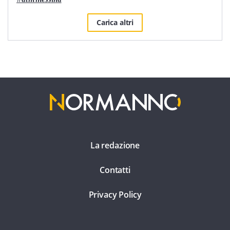
Carica altri
La redazione
Contatti
Privacy Policy